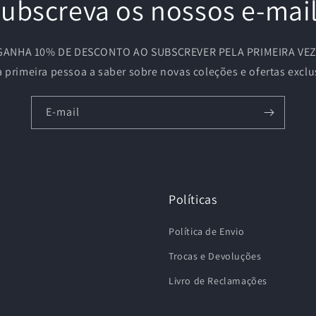
ubscreva os nossos e-mai
GANHA 10% DE DESCONTO AO SUBSCREVER PELA PRIMEIRA VEZ
a primeira pessoa a saber sobre novas coleções e ofertas exclu
E-mail
Políticas
Política de Envio
Trocas e Devoluções
Livro de Reclamações